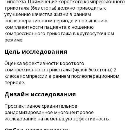
Гипотеза. Применение короткого компрессионного
трикотажа (без стопы) должно приводить к
улучшению качества жизни в раннем
послеоперационном периоде и повышению
комплаентности пациента к ношению
компрессионного трикотажа в круглосуточном
режиме.
Цель исследования
Оценка эффективности короткого
компрессионного трикотажа (чулок без стопы) 2
класса компрессии в раннем послеоперационном
периоде.
Дизайн исследования
Проспективное сравнительное
рандомизированное многоцентровое
исследование на неменьшую эффективность.