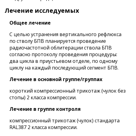
Лечение исследуемых
Общее лечение
С целью устранения вертикального рефлюкса
по стволу БПВ планируется проведение
радиочастотной облитерации ствола БПВ
согласно протоколу проведения процедуры:
два цикла в приустьевом отделе, по одному
циклу на каждый последующий сегмент БПВ.
Лечение в основной группе/группах
короткий компрессионный трикотаж (чулок без
стопы) 2 класса компрессии.
Лечение в группе контроля
компрессионный трикотаж (чулок) стандарта
RAL387 2 класса компрессии.