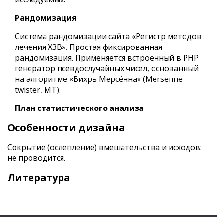
Рандомизация
Система рандомизации сайта «Регистр методов
лечения ХЗВ». Простая фиксированная
рандомизация. Применяется встроенный в PHP
генератор псевдослучайных чисел, основанный
на алгоритме «Вихрь Мерсе́нна» (Mersenne
twister, MT).
План статистического анализа
Особенности дизайна
Сокрытие (ослепление) вмешательства и исходов:
не проводится.
Литература