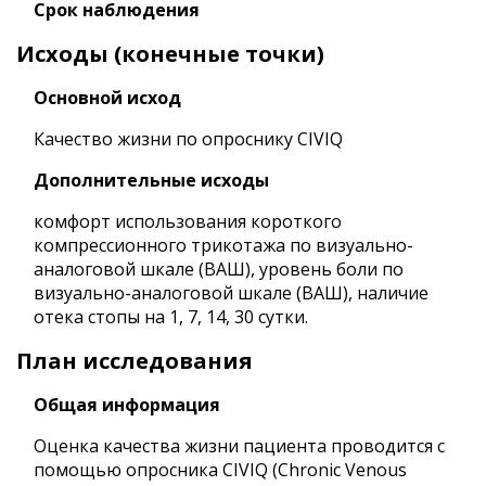
Срок наблюдения
Исходы (конечные точки)
Основной исход
Качество жизни по опроснику CIVIQ
Дополнительные исходы
комфорт использования короткого
компрессионного трикотажа по визуально-
аналоговой шкале (ВАШ), уровень боли по
визуально-аналоговой шкале (ВАШ), наличие
отека стопы на 1, 7, 14, 30 сутки.
План исследования
Общая информация
Оценка качества жизни пациента проводится с
помощью опросника CIVIQ (Chronic Venous