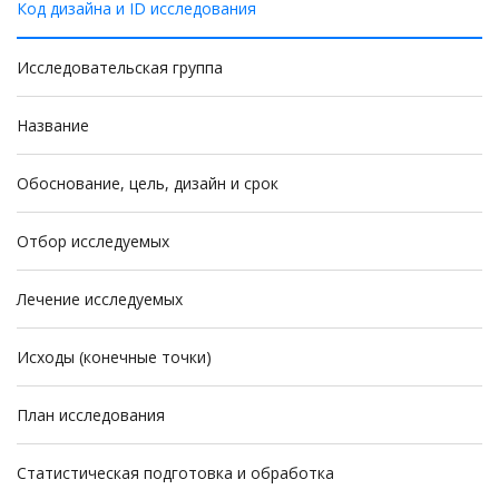
Код дизайна и ID исследования
Исследовательская группа
Название
Обоснование, цель, дизайн и срок
Отбор исследуемых
Лечение исследуемых
Исходы (конечные точки)
План исследования
Статистическая подготовка и обработка