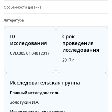
Особенности дизайна
Литература
ID
Срок
исследования
проведения
исследования
CVD.005.01.04012017
2017 г
Исследовательская группа
Главный исследователь
Золотухин И.А.
Исследовательская группа