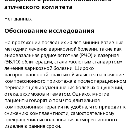
этического комитета
Нет данных
Обоснование исследования
На протяжении последних 20 лет миниинвазивные
методики лечения варикозной болезни, такие как
эндовазальная радиочастотная (РЧО) и лазерная
(ЭВЛО) облитерация, стали «золотым стандартом»
лечения варикозной болезни. Широко
распространенной практикой является назначение
компрессионного трикотажа в послеоперационном
периоде с целью уменьшения болевых ощущений,
отека, экхимозов и гематом. Однако, многие
пациенты говорят о том что длительная
компрессионная терапия не удобна, что приводит к
снижению комплаентности, самостоятельному
прекращению использования компрессионного
изделия в ранние сроки.