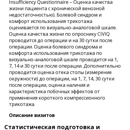
Insufficiency Questionnaire – Оценка качества
жизни пациента с хронической венозной
недостаточностью). Болевой синдром и
комфорт использования трикотажа
оценивается по визуально-аналоговой шкале.
Оценка качества жизни по опроснику CIVIQ
проводится до операции и на 30 сутки после
операции. Оценка болевого синдрома и
комфорта использования трикотажа по
визуально-аналоговой шкале проводится на 1,
7, 14 и 30 сутки после операции. Дополнительно
проводится оценка отека стопы (измерение
окружности) до операции, на 1, 7, 14, 30 сутки
после операции, оценка наличия и
характеристика побочных эффектов от
применения короткого компрессионного
трикотажа.
Описание визитов
Статистическая подготовка и