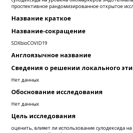
проспективное рандомизированное открытое исс
Название краткое
Название-сокращение
SDXbioCOVID19
Англоязычное название
Сведения о решении локального эти
Нет данных
Обоснование исследования
Нет данных
Цель исследования
оценить, влияет ли использование сулодексида н