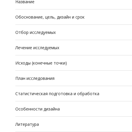
Название
Обоснование, цель, дизайн и срок
Отбор исследуемых
Лечение исследуемых
Исходы (конечные точки)
План исследования
Статистическая подготовка и обработка
Особенности дизайна
Литература