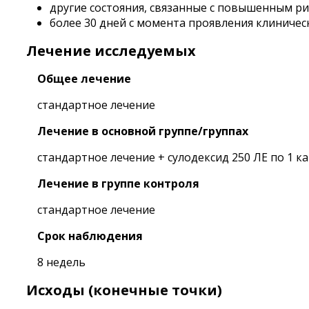
другие состояния, связанные с повышенным ри
более 30 дней с момента проявления клиниче
Лечение исследуемых
Общее лечение
стандартное лечение
Лечение в основной группе/группах
стандартное лечение + сулодексид 250 ЛЕ по 1 кап
Лечение в группе контроля
стандартное лечение
Срок наблюдения
8 недель
Исходы (конечные точки)