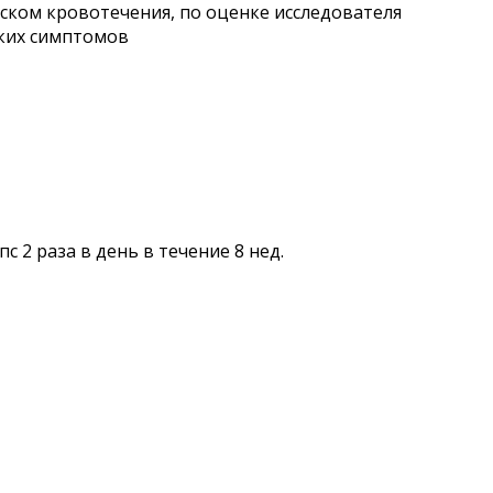
ском кровотечения, по оценке исследователя
ских симптомов
с 2 раза в день в течение 8 нед.