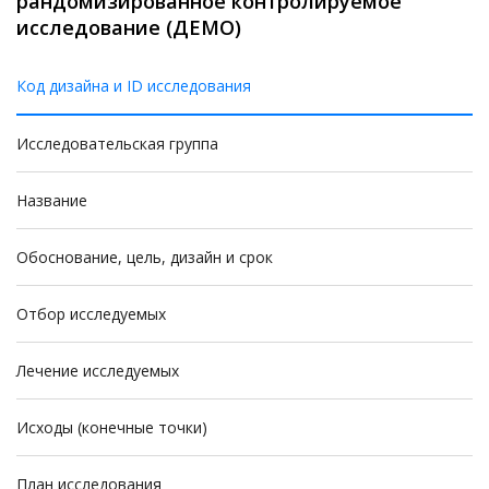
рандомизированное контролируемое
исследование (ДЕМО)
Код дизайна и ID исследования
Исследовательская группа
Название
Обоснование, цель, дизайн и срок
Отбор исследуемых
Лечение исследуемых
Исходы (конечные точки)
План исследования