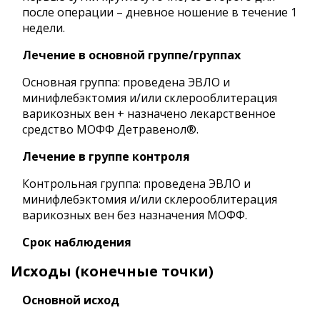
после операции – дневное ношение в течение 1
недели.
Лечение в основной группе/группах
Основная группа: проведена ЭВЛО и
минифлебэктомия и/или склерооблитерация
варикозных вен + назначено лекарственное
средство МОФФ Детравенол®.
Лечение в группе контроля
Контрольная группа: проведена ЭВЛО и
минифлебэктомия и/или склерооблитерация
варикозных вен без назначения МОФФ.
Срок наблюдения
Исходы (конечные точки)
Основной исход