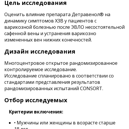
Цель исследования
Оценить влияние препарата Детравенол® на
динамику симптомов ХЗВ у пациентов с
варикозной болезнью после ЭВЛО несостоятельной
сафенной вены и устранения варикозно
измененных вен нижних конечностей.
Дизайн исследования
Многоцентровое открытое рандомизированное
контролируемое исследование.
Исследование спланировано в соответствии со
стандартами представления результатов
рандомизированных испытаний CONSORT.
Отбор исследуемых
Критерии включения:
• Мужчины или женщины в возрасте старше