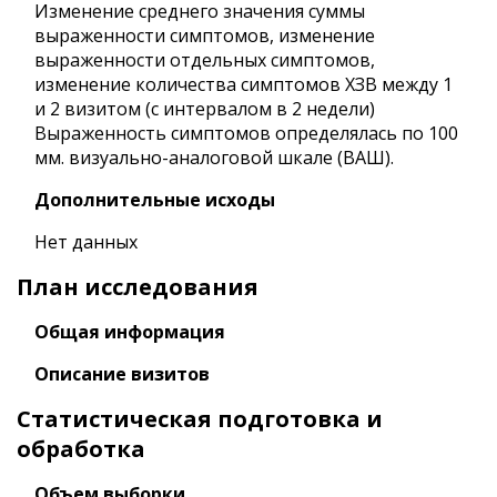
Изменение среднего значения суммы
выраженности симптомов, изменение
выраженности отдельных симптомов,
изменение количества симптомов ХЗВ между 1
и 2 визитом (с интервалом в 2 недели)
Выраженность симптомов определялась по 100
мм. визуально-аналоговой шкале (ВАШ).
Дополнительные исходы
Нет данных
План исследования
Общая информация
Описание визитов
Статистическая подготовка и
обработка
Объем выборки