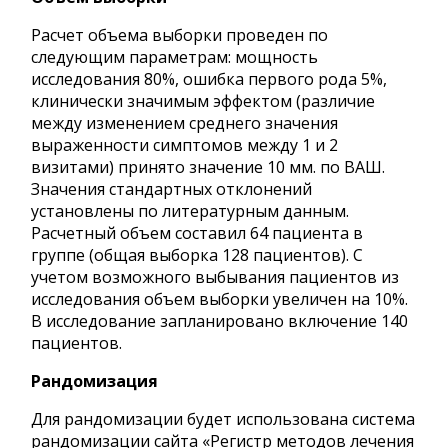
Расчет объема выборки проведен по
следующим параметрам: мощность
исследования 80%, ошибка первого рода 5%,
клинически значимым эффектом (различие
между изменением среднего значения
выраженности симптомов между 1 и 2
визитами) принято значение 10 мм. по ВАШ.
Значения стандартных отклонений
установлены по литературным данным.
Расчетный объем составил 64 пациента в
группе (общая выборка 128 пациентов). С
учетом возможного выбывания пациентов из
исследования объем выборки увеличен на 10%.
В исследование запланировано включение 140
пациентов.
Рандомизация
Для рандомизации будет использована система
рандомизации сайта «Регистр методов лечения