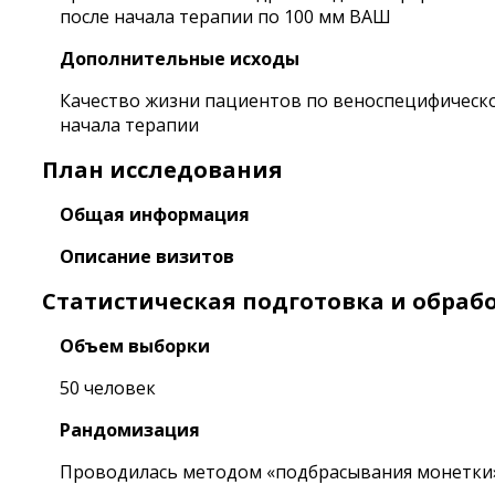
после начала терапии по 100 мм ВАШ
Дополнительные исходы
Качество жизни пациентов по веноспецифическом
начала терапии
План исследования
Общая информация
Описание визитов
Статистическая подготовка и обраб
Объем выборки
50 человек
Рандомизация
Проводилась методом «подбрасывания монетки