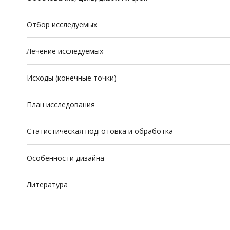
Отбор исследуемых
Лечение исследуемых
Исходы (конечные точки)
План исследования
Статистическая подготовка и обработка
Особенности дизайна
Литература