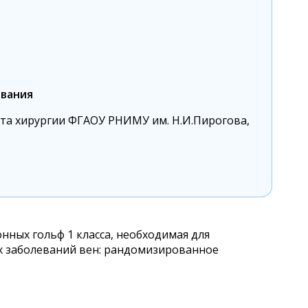
вания
та хирургии ФГАОУ РНИМУ им. Н.И.Пирогова,
ных гольф 1 класса, необходимая для
 заболеваний вен: рандомизированное