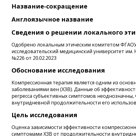
Название-сокращение
Англоязычное название
Сведения о решении локального эти
Одобрено локальным этическим комитетом ФГАОУ
исследовательский медицинский университет им. 
№226 от 20.02.2023
Обоснование исследования
Компрессионная терапия является одним из основ
заболеваниями вен (ХЗВ). Данные об эффективнос
регресса субъективных симптомов неоднозначны, 
внутридневной продолжительности его использов
Цель исследования
Оценка зависимости эффективности компрессионн
симптомами ХЗВ от продолжительности внутридне