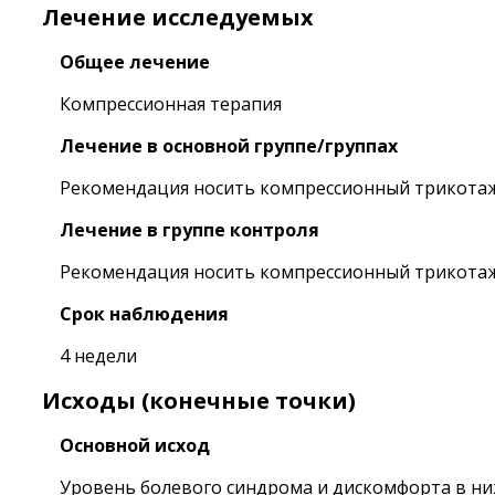
Лечение исследуемых
Общее лечение
Компрессионная терапия
Лечение в основной группе/группах
Рекомендация носить компрессионный трикотаж 
Лечение в группе контроля
Рекомендация носить компрессионный трикотаж 
Срок наблюдения
4 недели
Исходы (конечные точки)
Основной исход
Уровень болевого синдрома и дискомфорта в ниж