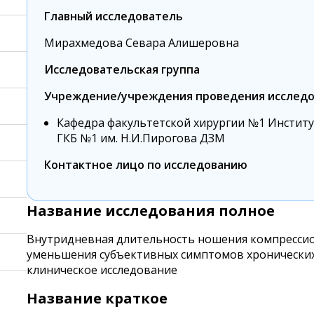
Главный исследователь
Мирахмедова Севара Алишеровна
Исследовательская группа
Учреждение/учреждения проведения исследо
Кафедра факультетской хирургии №1 Институ
ГКБ №1 им. Н.И.Пирогова ДЗМ
Контактное лицо по исследованию
Название исследования полное
Внутридневная длительность ношения компрессион
уменьшения субъективных симптомов хронических
клиническое исследование
Название краткое