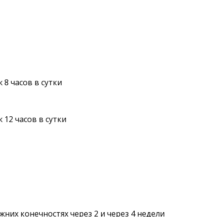
8 часов в сутки
12 часов в сутки
них конечностях через 2 и через 4 недели