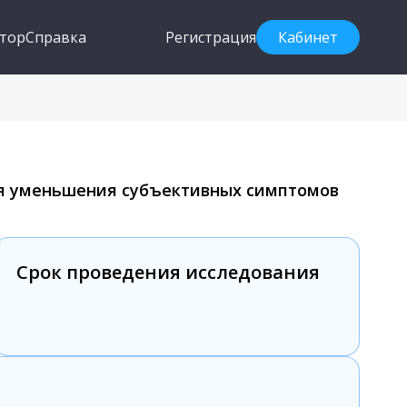
тор
Справка
Регистрация
Кабинет
ля уменьшения субъективных симптомов
Срок проведения исследования